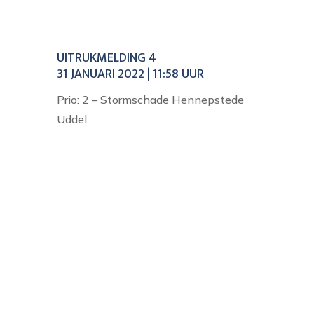
UITRUKMELDING 4
31 JANUARI 2022 | 11:58 UUR
Prio: 2 – Stormschade Hennepstede
Uddel