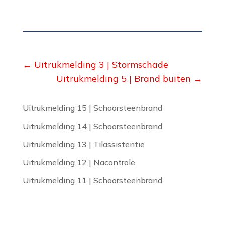
←
Uitrukmelding 3 | Stormschade
Uitrukmelding 5 | Brand buiten
→
Uitrukmelding 15 | Schoorsteenbrand
Uitrukmelding 14 | Schoorsteenbrand
Uitrukmelding 13 | Tilassistentie
Uitrukmelding 12 | Nacontrole
Uitrukmelding 11 | Schoorsteenbrand