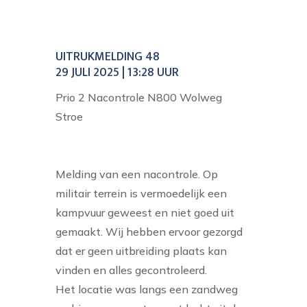
UITRUKMELDING 48
29 JULI 2025 | 13:28 UUR
Prio 2 Nacontrole N800 Wolweg
Stroe
Melding van een nacontrole. Op
militair terrein is vermoedelijk een
kampvuur geweest en niet goed uit
gemaakt. Wij hebben ervoor gezorgd
dat er geen uitbreiding plaats kan
vinden en alles gecontroleerd.
Het locatie was langs een zandweg